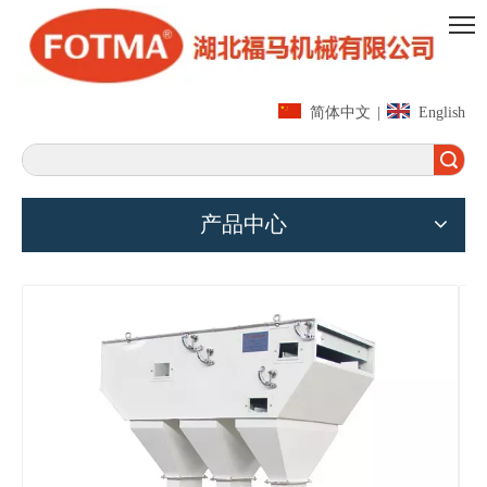
简体中文
|
English
搜索
产品中心