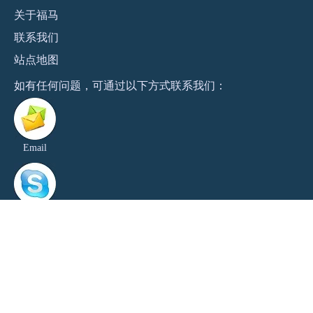
关于福马
联系
我们
站点地图
​如有任何问题，可通过以下方式联系我们：
Email
Skype
Wechat