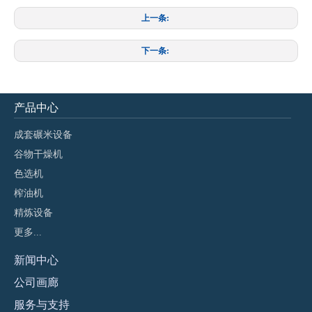
上一条:
下一条:
产品中心
成套碾米设备
谷物干燥机
色选机
榨油机
精炼设备
更多...
新闻
中心
公司画廊
服务与支持