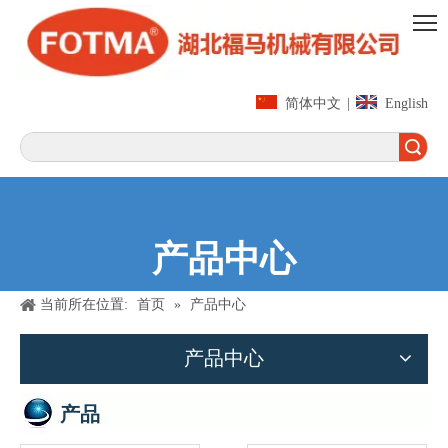
简体中文
|
English
搜索
产品中心
当前所在位置:
首页
»
产品中心
产品中心
产品