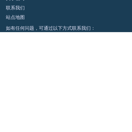
联系
我们
站点地图
​如有任何问题，可通过以下方式联系我们：
Email
Skype
Wechat