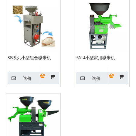
SB系列小型组合碾米机
6N-4小型家用碾米机
询价
询价