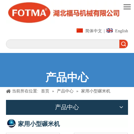
简体中文
|
English
搜索
产品中心
当前所在位置:
首页
»
产品中心
»
家用小型碾米机
产品中心
家用小型碾米机