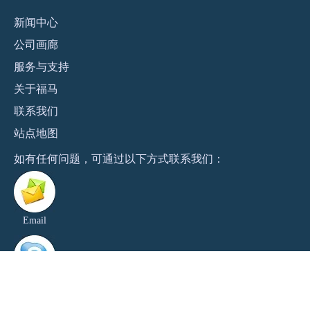
新闻
中心
公司画廊
服务与支持
关于福马
联系
我们
站点地图
​如有任何问题，可通过以下方式联系我们：
Email
Skype