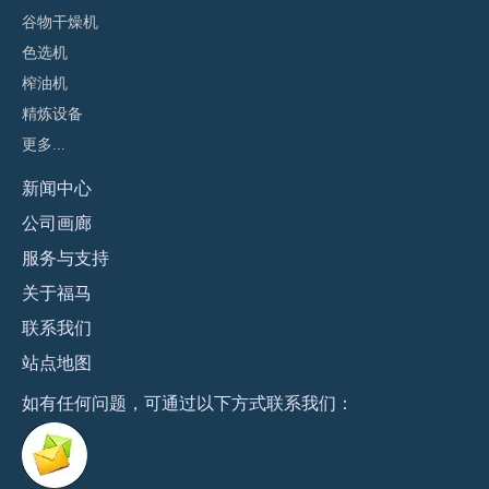
谷物干燥机
色选机
榨油机
精炼设备
更多...
新闻
中心
公司画廊
服务与支持
关于福马
联系
我们
站点地图
​如有任何问题，可通过以下方式联系我们：