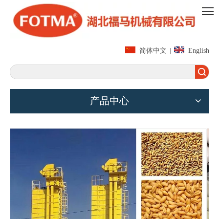
简体中文
|
English
搜索
产品中心