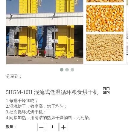
分享到：
5HGM-10H 混流式低温循环粮食烘干机
1.每批干燥10吨；
2.混流烘干，效率高，烘干均匀；
3.批次循环式烘干机；
4.间接加热，用清洁的热风干燥物料，无污染。
数量：