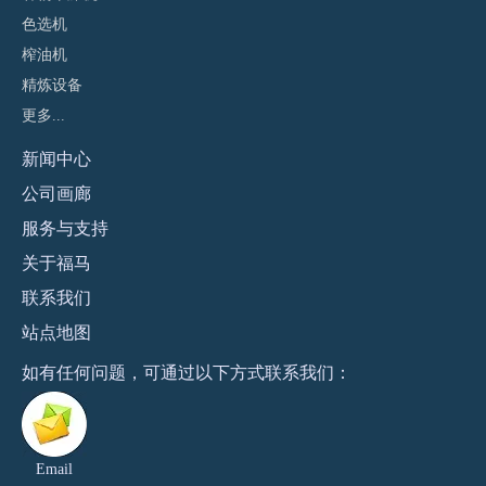
色选机
榨油机
精炼设备
更多...
新闻
中心
公司画廊
服务与支持
关于福马
联系
我们
站点地图
​如有任何问题，可通过以下方式联系我们：
Email