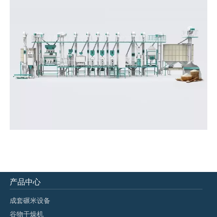
产品中心
成套碾米设备
谷物干燥机