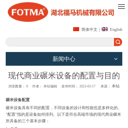
简体中文
|
English
搜索
新闻中心
现代商业碾米设备的配置与目的
本站
浏览数量：
0
作者： 本站编辑 发布时间： 2023-03-17 来源：
碾米设备配置
碾米设备具有不同的配置，不同设备的设计和性能也是多样化的。
“配置”指的是设备如何排列。以下是符合高端市场的现代商业碾米
所具备的三个基本步骤：